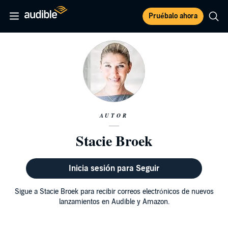
Pruébalo ahora
AUTOR
Stacie Broek
Inicia sesión para Seguir
Sigue a Stacie Broek para recibir correos electrónicos de nuevos
lanzamientos en Audible y Amazon.