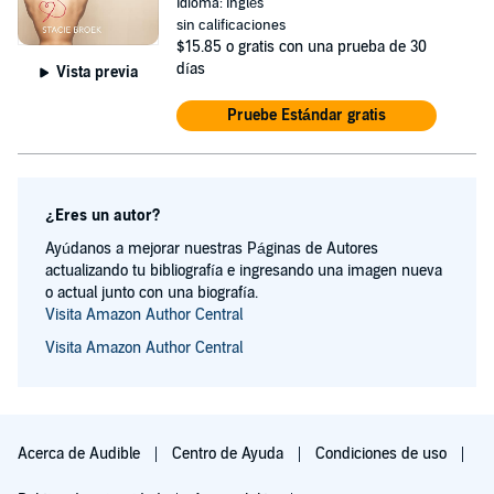
Idioma: Inglés
sin calificaciones
$15.85
o gratis con una prueba de 30
días
Vista previa
Pruebe Estándar gratis
¿Eres un autor?
Ayúdanos a mejorar nuestras Páginas de Autores
actualizando tu bibliografía e ingresando una imagen nueva
o actual junto con una biografía.
Visita Amazon Author Central
Visita Amazon Author Central
Acerca de Audible
Centro de Ayuda
Condiciones de uso