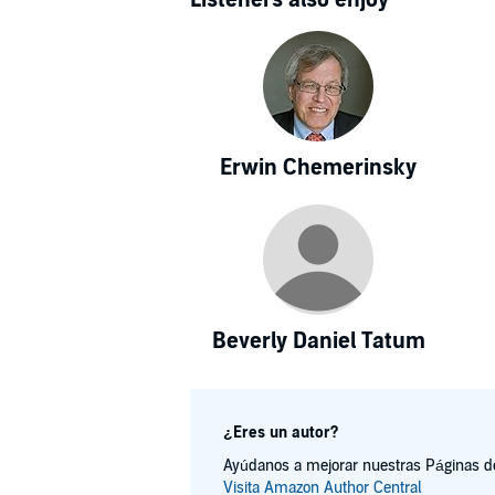
Erwin Chemerinsky
Beverly Daniel Tatum
¿Eres un autor?
Ayúdanos a mejorar nuestras Páginas de 
Visita Amazon Author Central