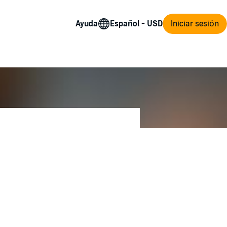
Ayuda
Iniciar sesión