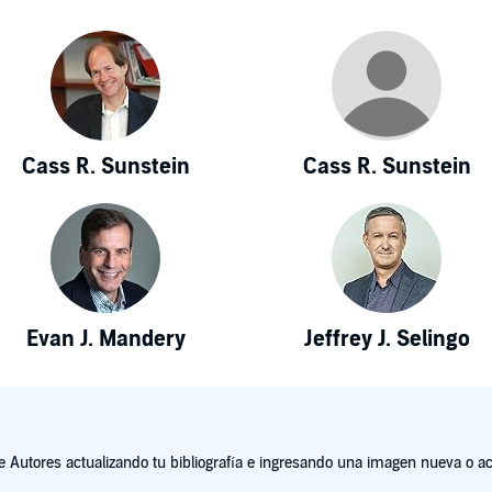
Cass R. Sunstein
Cass R. Sunstein
Evan J. Mandery
Jeffrey J. Selingo
Autores actualizando tu bibliografía e ingresando una imagen nueva o act