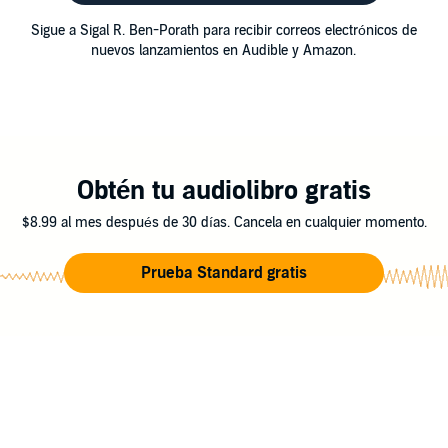
Sigue a Sigal R. Ben-Porath para recibir correos electrónicos de
nuevos lanzamientos en Audible y Amazon.
Obtén tu audiolibro gratis
$8.99 al mes después de 30 días. Cancela en cualquier momento.
Prueba Standard gratis