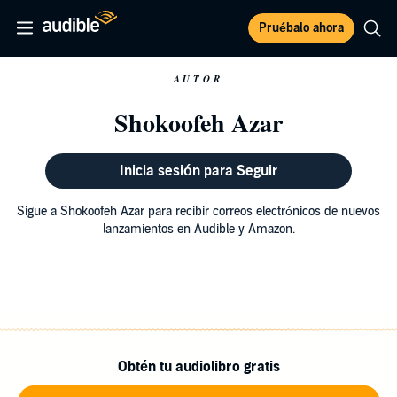
Pruébalo ahora
AUTOR
Shokoofeh Azar
Inicia sesión para Seguir
Sigue a Shokoofeh Azar para recibir correos electrónicos de nuevos
lanzamientos en Audible y Amazon.
Obtén tu audiolibro gratis