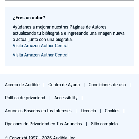
¿Eres un autor?
Ayúdanos a mejorar nuestras Páginas de Autores
actualizando tu bibliografía e ingresando una imagen nueva
o actual junto con una biografía.
Visita Amazon Author Central
Visita Amazon Author Central
Acerca de Audible
Centro de Ayuda
Condiciones de uso
Política de privacidad
Accessibility
Anuncios Basados en tus Intereses
Licencia
Cookies
Opciones de Privacidad en Tus Anuncios
Sitio completo
© Copyright 1997 - 2026 Audible, Inc