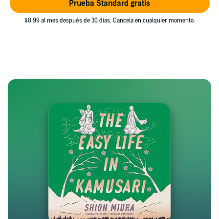
Prueba Standard gratis
$8.99 al mes después de 30 días. Cancela en cualquier momento.