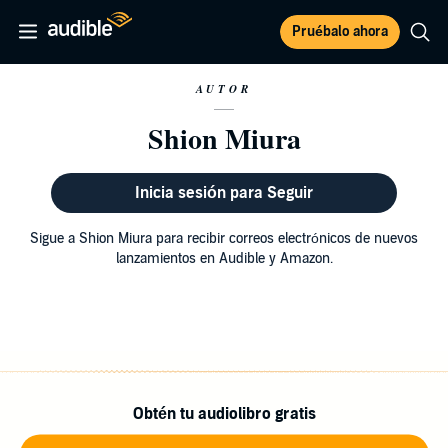
Pruébalo ahora
AUTOR
Shion Miura
Inicia sesión para Seguir
Sigue a Shion Miura para recibir correos electrónicos de nuevos
lanzamientos en Audible y Amazon.
Obtén tu audiolibro gratis