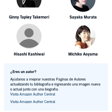
Ginny Tapley Takemori
Sayaka Murata
Hisashi Kashiwai
Michiko Aoyama
¿Eres un autor?
Ayúdanos a mejorar nuestras Páginas de Autores
actualizando tu bibliografía e ingresando una imagen nueva
o actual junto con una biografía.
Visita Amazon Author Central
Visita Amazon Author Central