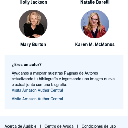
Holly Jackson
Natalie Barelli
Mary Burton
Karen M. McManus
¿Eres un autor?
Ayúdanos a mejorar nuestras Páginas de Autores
actualizando tu bibliografía e ingresando una imagen nueva
o actual junto con una biografía.
Visita Amazon Author Central
Visita Amazon Author Central
Acerca de Audible
Centro de Ayuda
Condiciones de uso