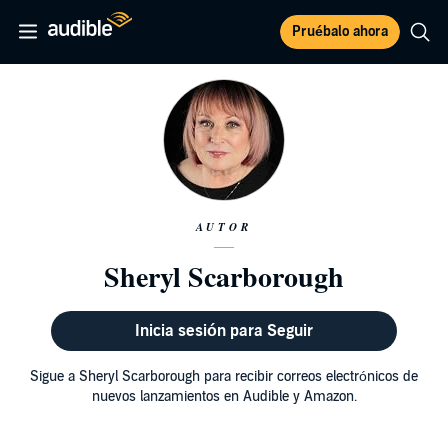
Pruébalo ahora
AUTOR
Sheryl Scarborough
Inicia sesión para Seguir
Sigue a Sheryl Scarborough para recibir correos electrónicos de
nuevos lanzamientos en Audible y Amazon.