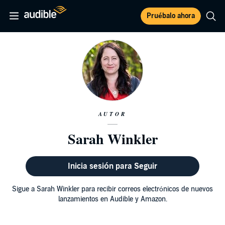
Pruébalo ahora
AUTOR
Sarah Winkler
Inicia sesión para Seguir
Sigue a Sarah Winkler para recibir correos electrónicos de nuevos
lanzamientos en Audible y Amazon.