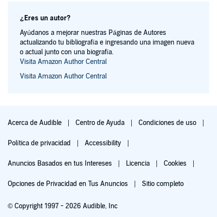
¿Eres un autor?
Ayúdanos a mejorar nuestras Páginas de Autores
actualizando tu bibliografía e ingresando una imagen nueva
o actual junto con una biografía.
Visita Amazon Author Central
Visita Amazon Author Central
Acerca de Audible
Centro de Ayuda
Condiciones de uso
Política de privacidad
Accessibility
Anuncios Basados en tus Intereses
Licencia
Cookies
Opciones de Privacidad en Tus Anuncios
Sitio completo
© Copyright 1997 - 2026 Audible, Inc