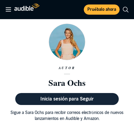
Pruébalo ahora
AUTOR
Sara Ochs
Inicia sesión para Seguir
Sigue a Sara Ochs para recibir correos electrónicos de nuevos
lanzamientos en Audible y Amazon.