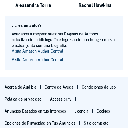
Alessandra Torre
Rachel Hawkins
¿Eres un autor?
Ayúdanos a mejorar nuestras Páginas de Autores
actualizando tu bibliografía e ingresando una imagen nueva
o actual junto con una biografía.
Visita Amazon Author Central
Visita Amazon Author Central
Acerca de Audible
Centro de Ayuda
Condiciones de uso
Política de privacidad
Accessibility
Anuncios Basados en tus Intereses
Licencia
Cookies
Opciones de Privacidad en Tus Anuncios
Sitio completo