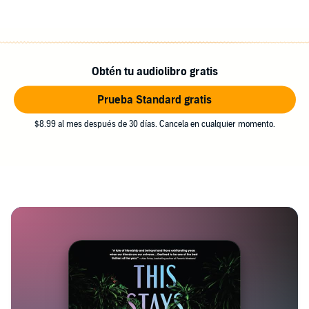
Obtén tu audiolibro gratis
Prueba Standard gratis
$8.99 al mes después de 30 días. Cancela en cualquier momento.