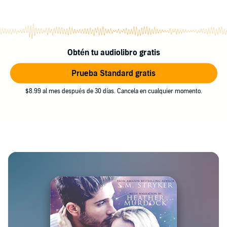
Obtén tu audiolibro gratis
Prueba Standard gratis
$8.99 al mes después de 30 días. Cancela en cualquier momento.