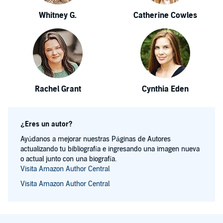
Whitney G.
Catherine Cowles
Rachel Grant
Cynthia Eden
¿Eres un autor?
Ayúdanos a mejorar nuestras Páginas de Autores
actualizando tu bibliografía e ingresando una imagen nueva
o actual junto con una biografía.
Visita Amazon Author Central
Visita Amazon Author Central