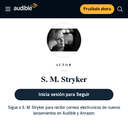
Pruébalo ahora
AUTOR
S. M. Stryker
Inicia sesión para Seguir
Sigue a S. M. Stryker para recibir correos electrónicos de nuevos
lanzamientos en Audible y Amazon.