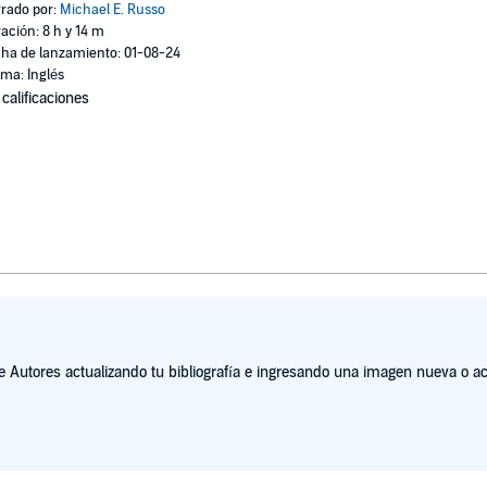
rado por:
Michael E. Russo
ación: 8 h y 14 m
ha de lanzamiento: 01-08-24
oma: Inglés
 calificaciones
Autores actualizando tu bibliografía e ingresando una imagen nueva o act