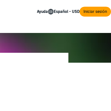
Ayuda
Iniciar sesión