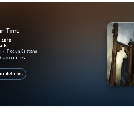
in Time
LARES
er detalles