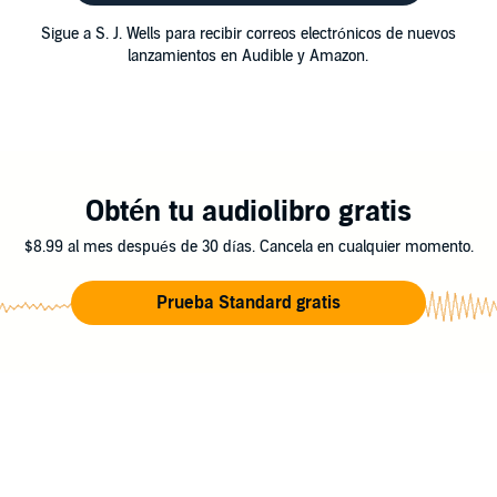
Sigue a S. J. Wells para recibir correos electrónicos de nuevos
lanzamientos en Audible y Amazon.
Obtén tu audiolibro gratis
$8.99 al mes después de 30 días. Cancela en cualquier momento.
Prueba Standard gratis