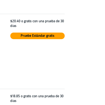
$20.40
o gratis con una prueba de 30
días
Pruebe Estándar gratis
$18.85
o gratis con una prueba de 30
días