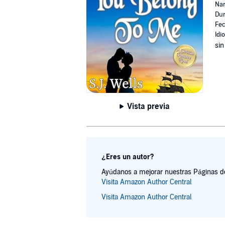
Nar
Dur
Fec
Idi
sin
Vista previa
¿Eres un autor?
Ayúdanos a mejorar nuestras Páginas de 
Visita Amazon Author Central
Visita Amazon Author Central