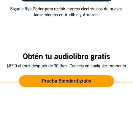
Sigue a Rya Porter para recibir correos electrónicos de nuevos
lanzamientos en Audible y Amazon.
Obtén tu audiolibro gratis
$8.99 al mes después de 30 días. Cancela en cualquier momento.
Prueba Standard gratis