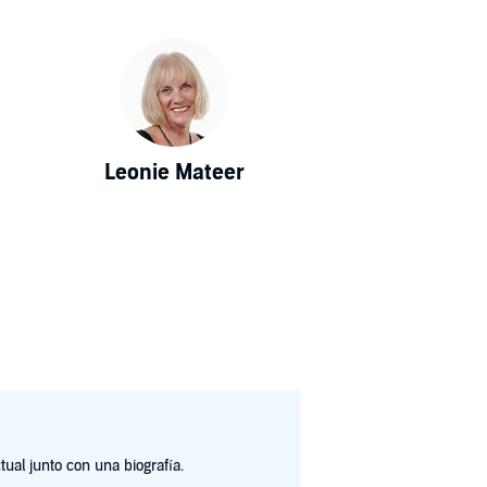
Leonie Mateer
ual junto con una biografía.