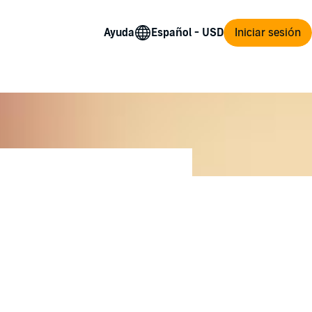
Ayuda
Iniciar sesión