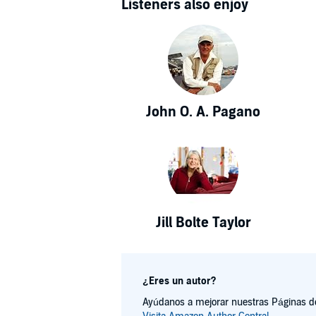
Listeners also enjoy
John O. A. Pagano
Jill Bolte Taylor
¿Eres un autor?
Ayúdanos a mejorar nuestras Páginas de 