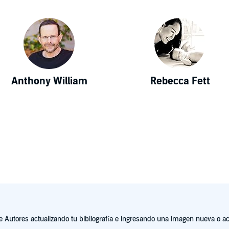
Anthony William
Rebecca Fett
Autores actualizando tu bibliografía e ingresando una imagen nueva o act