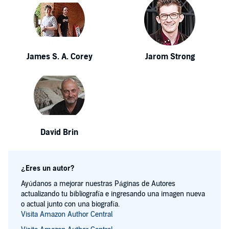
James S. A. Corey
Jarom Strong
David Brin
¿Eres un autor?
Ayúdanos a mejorar nuestras Páginas de Autores
actualizando tu bibliografía e ingresando una imagen nueva
o actual junto con una biografía.
Visita Amazon Author Central