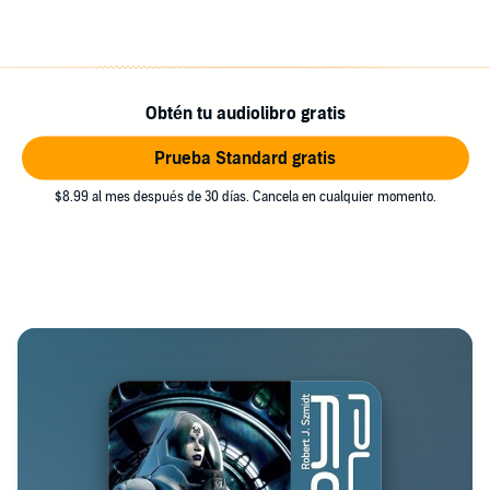
Obtén tu audiolibro gratis
Prueba Standard gratis
$8.99 al mes después de 30 días. Cancela en cualquier momento.