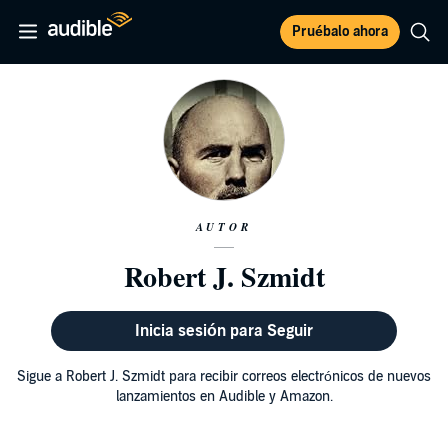
Pruébalo ahora
AUTOR
Robert J. Szmidt
Inicia sesión para Seguir
Sigue a Robert J. Szmidt para recibir correos electrónicos de nuevos
lanzamientos en Audible y Amazon.