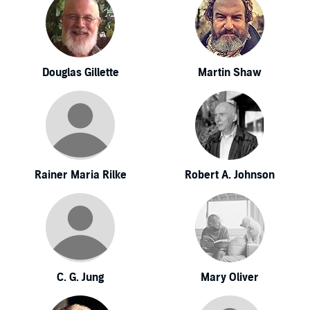
Douglas Gillette
Martin Shaw
Rainer Maria Rilke
Robert A. Johnson
C. G. Jung
Mary Oliver