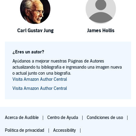
Carl Gustav Jung
James Hollis
¿Eres un autor?
Ayúdanos a mejorar nuestras Páginas de Autores
actualizando tu bibliografía e ingresando una imagen nueva
o actual junto con una biografía.
Visita Amazon Author Central
Visita Amazon Author Central
Acerca de Audible
Centro de Ayuda
Condiciones de uso
Política de privacidad
Accessibility