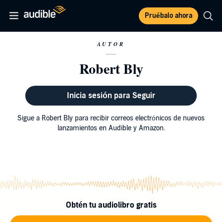
Pruébalo ahora
AUTOR
Robert Bly
Inicia sesión para Seguir
Sigue a Robert Bly para recibir correos electrónicos de nuevos
lanzamientos en Audible y Amazon.
Obtén tu audiolibro gratis