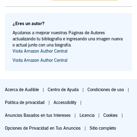
¿Eres un autor?
Ayúdanos a mejorar nuestras Páginas de Autores
actualizando tu bibliografía e ingresando una imagen nueva
o actual junto con una biografía.
Visita Amazon Author Central
Visita Amazon Author Central
Acerca de Audible
Centro de Ayuda
Condiciones de uso
Política de privacidad
Accessibility
Anuncios Basados en tus Intereses
Licencia
Cookies
Opciones de Privacidad en Tus Anuncios
Sitio completo