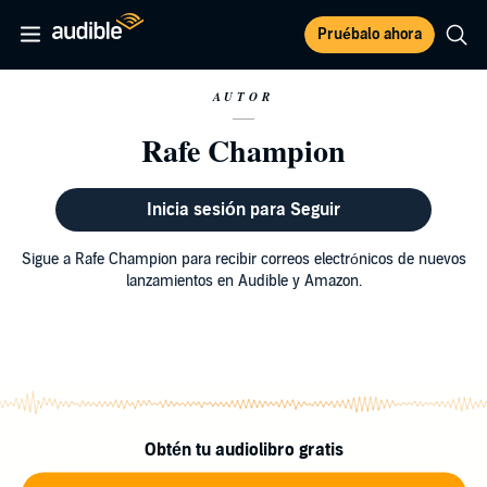
Pruébalo ahora
AUTOR
Rafe Champion
Inicia sesión para Seguir
Sigue a Rafe Champion para recibir correos electrónicos de nuevos
lanzamientos en Audible y Amazon.
Obtén tu audiolibro gratis