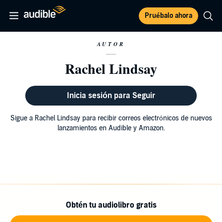
Pruébalo ahora
AUTOR
Rachel Lindsay
Inicia sesión para Seguir
Sigue a Rachel Lindsay para recibir correos electrónicos de nuevos
lanzamientos en Audible y Amazon.
Obtén tu audiolibro gratis