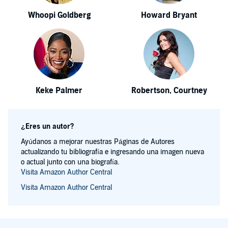
Whoopi Goldberg
Howard Bryant
Keke Palmer
Robertson, Courtney
¿Eres un autor?
Ayúdanos a mejorar nuestras Páginas de Autores
actualizando tu bibliografía e ingresando una imagen nueva
o actual junto con una biografía.
Visita Amazon Author Central
Visita Amazon Author Central