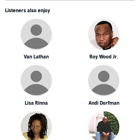
Listeners also enjoy
Van Lathan
Roy Wood Jr.
Lisa Rinna
Andi Dorfman