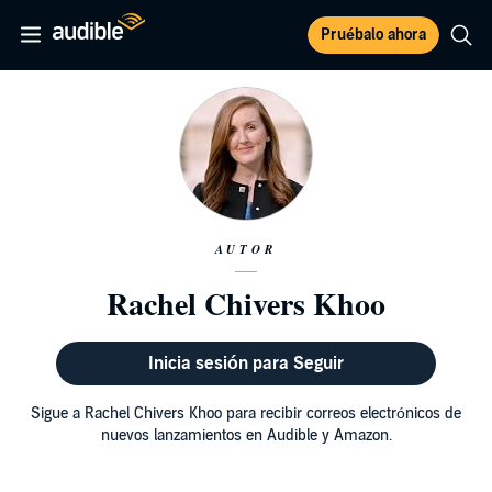
Pruébalo ahora
AUTOR
Rachel Chivers Khoo
Inicia sesión para Seguir
Sigue a Rachel Chivers Khoo para recibir correos electrónicos de
nuevos lanzamientos en Audible y Amazon.