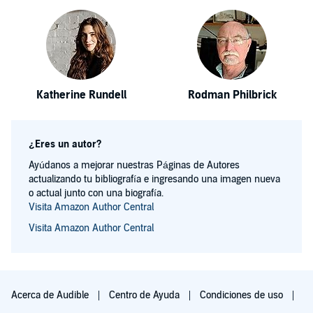
Katherine Rundell
Rodman Philbrick
¿Eres un autor?
Ayúdanos a mejorar nuestras Páginas de Autores
actualizando tu bibliografía e ingresando una imagen nueva
o actual junto con una biografía.
Visita Amazon Author Central
Visita Amazon Author Central
Acerca de Audible
Centro de Ayuda
Condiciones de uso