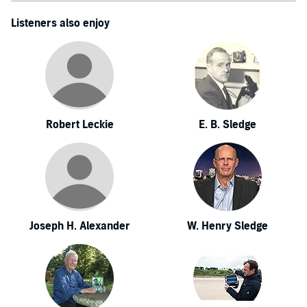
Listeners also enjoy
Robert Leckie
E. B. Sledge
Joseph H. Alexander
W. Henry Sledge