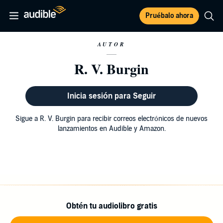
Pruébalo ahora
AUTOR
R. V. Burgin
Inicia sesión para Seguir
Sigue a R. V. Burgin para recibir correos electrónicos de nuevos
lanzamientos en Audible y Amazon.
Obtén tu audiolibro gratis