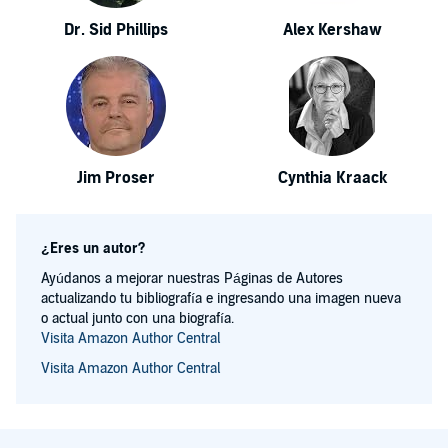
Dr. Sid Phillips
Alex Kershaw
Jim Proser
Cynthia Kraack
¿Eres un autor?
Ayúdanos a mejorar nuestras Páginas de Autores
actualizando tu bibliografía e ingresando una imagen nueva
o actual junto con una biografía.
Visita Amazon Author Central
Visita Amazon Author Central