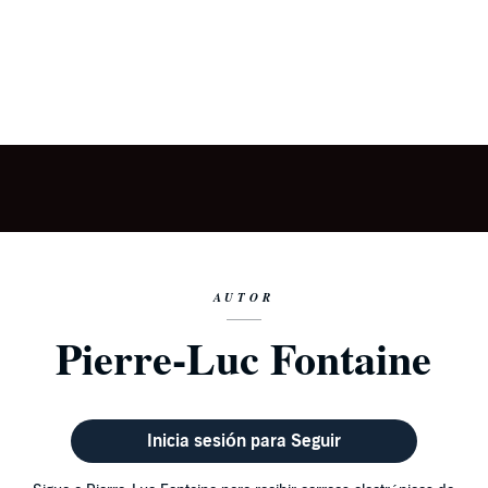
AUTOR
Pierre-Luc Fontaine
Inicia sesión para Seguir