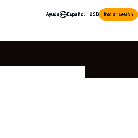
Ayuda
Iniciar sesión