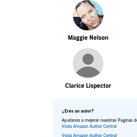
Maggie Nelson
Clarice Lispector
¿Eres un autor?
Ayúdanos a mejorar nuestras Páginas de 
Visita Amazon Author Central
Visita Amazon Author Central