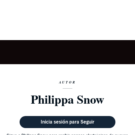
AUTOR
Philippa Snow
Inicia sesión para Seguir