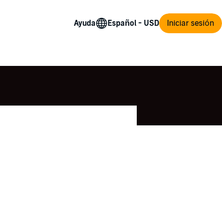
Ayuda
Iniciar sesión