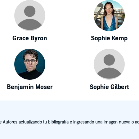
Grace Byron
Sophie Kemp
Benjamin Moser
Sophie Gilbert
Autores actualizando tu bibliografía e ingresando una imagen nueva o act