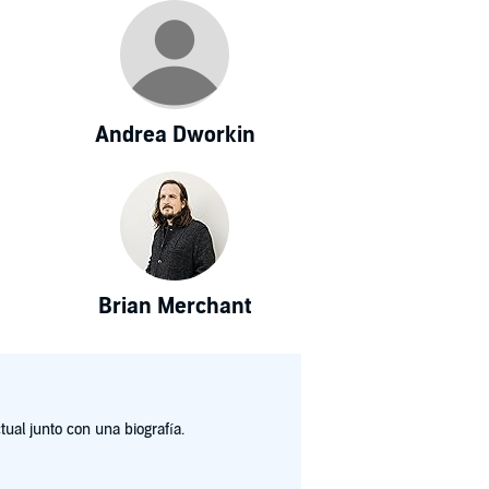
Andrea Dworkin
Brian Merchant
ual junto con una biografía.