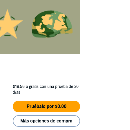
$19.56
o gratis con una prueba de 30
días
Pruébalo por $0.00
Más opciones de compra