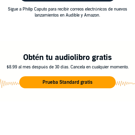
Sigue a Philip Caputo para recibir correos electrónicos de nuevos
lanzamientos en Audible y Amazon.
Obtén tu audiolibro gratis
$8.99 al mes después de 30 días. Cancela en cualquier momento.
Prueba Standard gratis