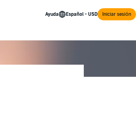
Ayuda
Iniciar sesión