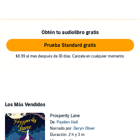
Obtén tu audiolibro gratis
Prueba Standard gratis
$8.99 al mes después de 30 días. Cancela en cualquier momento.
Los Más Vendidos
Prosperity Lane
De:
Payden Hall
Narrado por:
Deryn Oliver
Duración: 2 h y 3 m