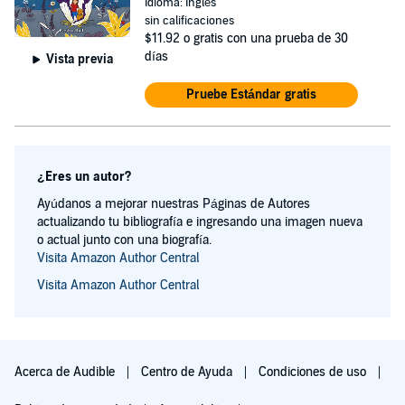
Idioma: Inglés
sin calificaciones
$11.92
o gratis con una prueba de 30
días
Vista previa
Pruebe Estándar gratis
¿Eres un autor?
Ayúdanos a mejorar nuestras Páginas de Autores
actualizando tu bibliografía e ingresando una imagen nueva
o actual junto con una biografía.
Visita Amazon Author Central
Visita Amazon Author Central
Acerca de Audible
Centro de Ayuda
Condiciones de uso