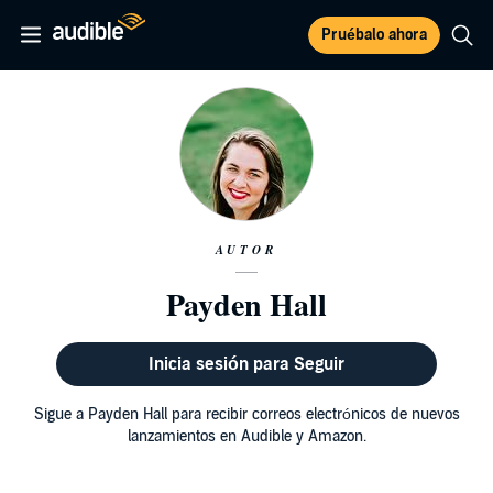
Pruébalo ahora
AUTOR
Payden Hall
Inicia sesión para Seguir
Sigue a Payden Hall para recibir correos electrónicos de nuevos
lanzamientos en Audible y Amazon.