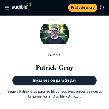
Pruébalo ahora
AUTOR
Patrick Gray
Inicia sesión para Seguir
Sigue a Patrick Gray para recibir correos electrónicos de nuevos
lanzamientos en Audible y Amazon.