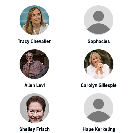
Tracy Chevalier
Sophocles
Allen Levi
Carolyn Gillespie
Shelley Frisch
Hape Kerkeling