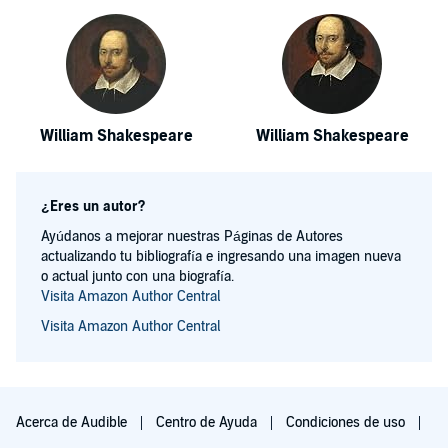
William Shakespeare
William Shakespeare
¿Eres un autor?
Ayúdanos a mejorar nuestras Páginas de Autores
actualizando tu bibliografía e ingresando una imagen nueva
o actual junto con una biografía.
Visita Amazon Author Central
Visita Amazon Author Central
Acerca de Audible
Centro de Ayuda
Condiciones de uso