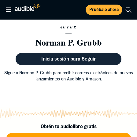
Pruébalo ahora
AUTOR
Norman P. Grubb
Inicia sesión para Seguir
Sigue a Norman P. Grubb para recibir correos electrónicos de nuevos
lanzamientos en Audible y Amazon.
Obtén tu audiolibro gratis