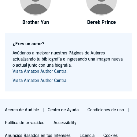
Brother Yun
Derek Prince
¿Eres un autor?
Ayúdanos a mejorar nuestras Páginas de Autores
actualizando tu bibliografía e ingresando una imagen nueva
o actual junto con una biografía.
Visita Amazon Author Central
Visita Amazon Author Central
Acerca de Audible
Centro de Ayuda
Condiciones de uso
Política de privacidad
Accessibility
Anuncios Basados en tus Intereses
Licencia
Cookies