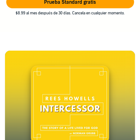
Prueba Standard gratis
$8.99 al mes después de 30 días. Cancela en cualquier momento.