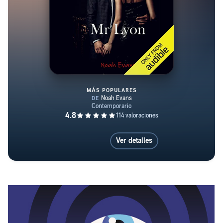
MÁS POPULARES
Mr Lyon (Spanish Edition)
Ver detalles