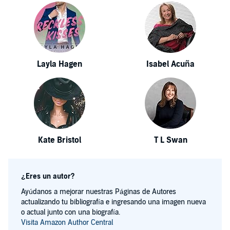
Layla Hagen
Isabel Acuña
Kate Bristol
T L Swan
¿Eres un autor?
Ayúdanos a mejorar nuestras Páginas de Autores
actualizando tu bibliografía e ingresando una imagen nueva
o actual junto con una biografía.
Visita Amazon Author Central