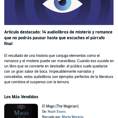
Artículo destacado: 14 audiolibros de misterio y romance
que no podrás pausar hasta que escuches el párrafo
final
El resultado de una historia que conjuga elementos como el
romance y el misterio puede ser maravilloso. Cuando eso sucede en
un libro que se convierte en
bestseller
, el público suele quedarse
con un gran sabor de boca. Impecablemente narrados y
concebidos, estos audiolibros son ejemplos perfectos de la literatura
que combina el suspenso con la ternura.
Los Más Vendidos
El Mago [The Magician]
De:
Noah Evans
Narrado por:
Marta Moreno