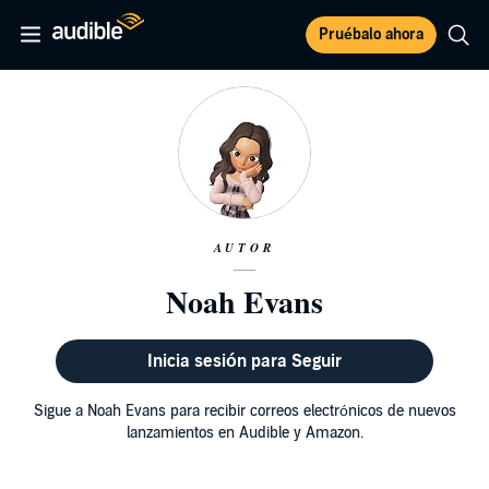
Pruébalo ahora
AUTOR
Noah Evans
Inicia sesión para Seguir
Sigue a Noah Evans para recibir correos electrónicos de nuevos
lanzamientos en Audible y Amazon.