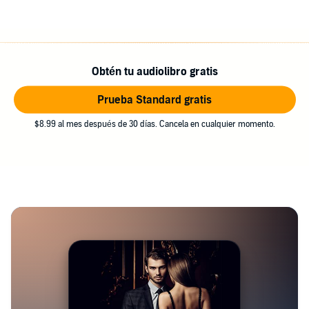
Obtén tu audiolibro gratis
Prueba Standard gratis
$8.99 al mes después de 30 días. Cancela en cualquier momento.