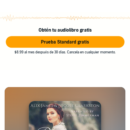
Obtén tu audiolibro gratis
Prueba Standard gratis
$8.99 al mes después de 30 días. Cancela en cualquier momento.