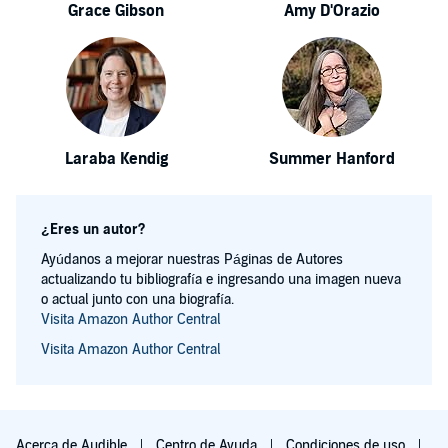
Grace Gibson
Amy D'Orazio
Laraba Kendig
Summer Hanford
¿Eres un autor?
Ayúdanos a mejorar nuestras Páginas de Autores
actualizando tu bibliografía e ingresando una imagen nueva
o actual junto con una biografía.
Visita Amazon Author Central
Visita Amazon Author Central
Acerca de Audible
Centro de Ayuda
Condiciones de uso