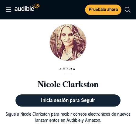
Pruébalo ahora
AUTOR
Nicole Clarkston
Inicia sesión para Seguir
Sigue a Nicole Clarkston para recibir correos electrónicos de nuevos
lanzamientos en Audible y Amazon.