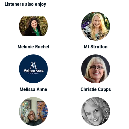
Listeners also enjoy
Melanie Rachel
MJ Stratton
Melissa Anne
Christie Capps