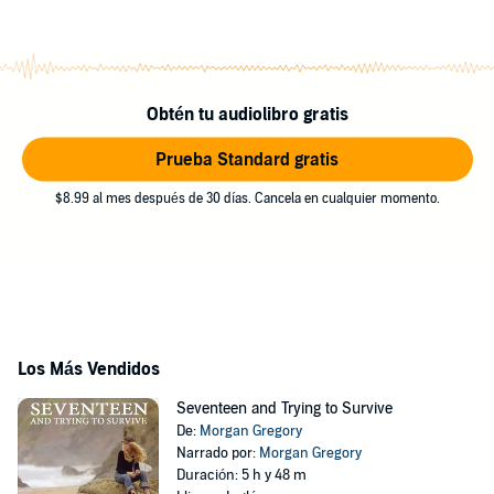
Obtén tu audiolibro gratis
Prueba Standard gratis
$8.99 al mes después de 30 días. Cancela en cualquier momento.
Los Más Vendidos
Seventeen and Trying to Survive
De:
Morgan Gregory
Narrado por:
Morgan Gregory
Duración: 5 h y 48 m