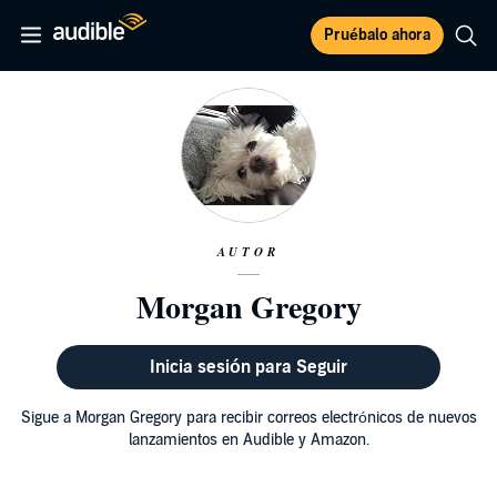
Pruébalo ahora
AUTOR
Morgan Gregory
Inicia sesión para Seguir
Sigue a Morgan Gregory para recibir correos electrónicos de nuevos
lanzamientos en Audible y Amazon.