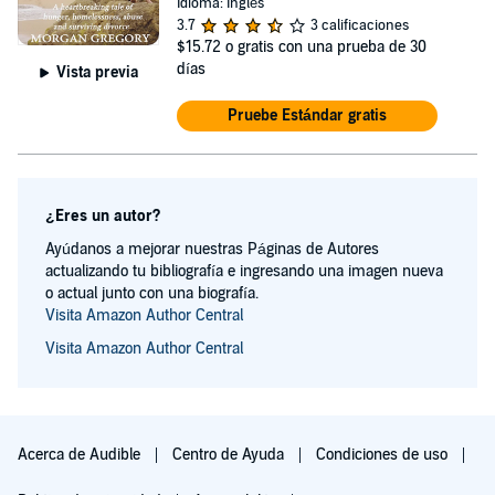
Idioma: Inglés
3.7
3 calificaciones
$15.72
o gratis con una prueba de 30
días
Vista previa
Pruebe Estándar gratis
¿Eres un autor?
Ayúdanos a mejorar nuestras Páginas de Autores
actualizando tu bibliografía e ingresando una imagen nueva
o actual junto con una biografía.
Visita Amazon Author Central
Visita Amazon Author Central
Acerca de Audible
Centro de Ayuda
Condiciones de uso