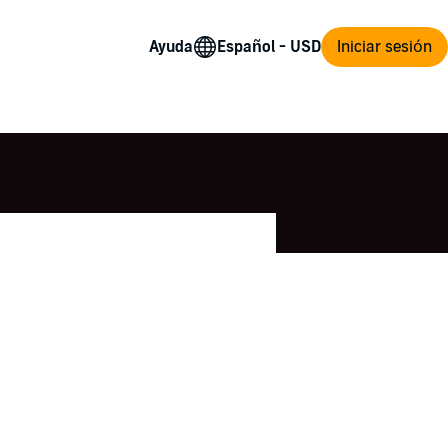
Ayuda
Iniciar sesión