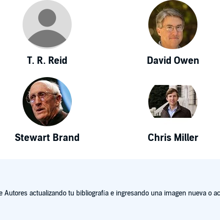
T. R. Reid
David Owen
Stewart Brand
Chris Miller
Autores actualizando tu bibliografía e ingresando una imagen nueva o act