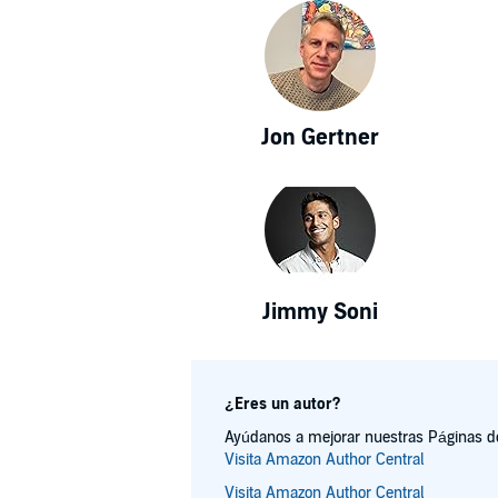
Jon Gertner
Jimmy Soni
¿Eres un autor?
Ayúdanos a mejorar nuestras Páginas de 
Visita Amazon Author Central
Visita Amazon Author Central