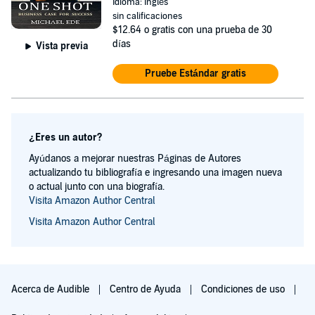
Idioma: Inglés
sin calificaciones
$12.64
o gratis con una prueba de 30
días
Vista previa
Pruebe Estándar gratis
¿Eres un autor?
Ayúdanos a mejorar nuestras Páginas de Autores
actualizando tu bibliografía e ingresando una imagen nueva
o actual junto con una biografía.
Visita Amazon Author Central
Visita Amazon Author Central
Acerca de Audible
Centro de Ayuda
Condiciones de uso