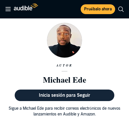
Pruébalo ahora
AUTOR
Michael Ede
Inicia sesión para Seguir
Sigue a Michael Ede para recibir correos electrónicos de nuevos
lanzamientos en Audible y Amazon.