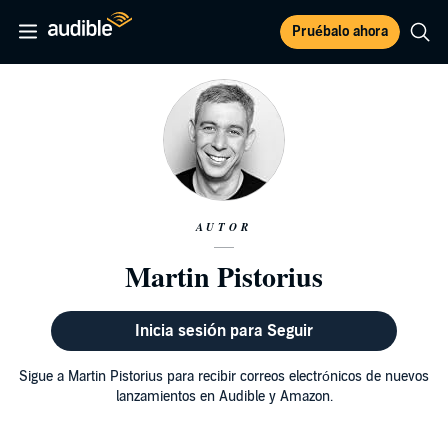
Pruébalo ahora
AUTOR
Martin Pistorius
Inicia sesión para Seguir
Sigue a Martin Pistorius para recibir correos electrónicos de nuevos
lanzamientos en Audible y Amazon.