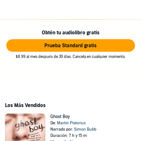
Obtén tu audiolibro gratis
Prueba Standard gratis
$8.99 al mes después de 30 días. Cancela en cualquier momento.
Los Más Vendidos
Ghost Boy
De:
Martin Pistorius
Narrado por:
Simon Bubb
Duración: 7 h y 15 m