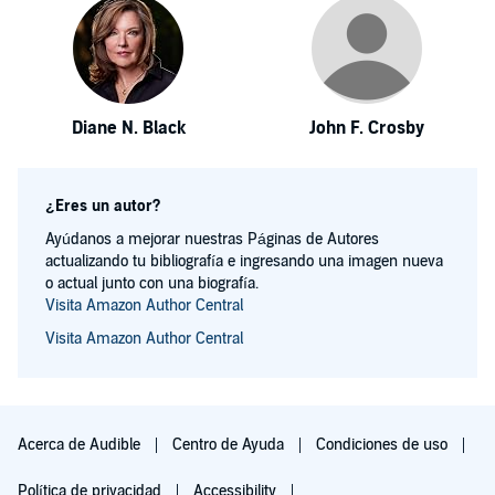
Diane N. Black
John F. Crosby
¿Eres un autor?
Ayúdanos a mejorar nuestras Páginas de Autores
actualizando tu bibliografía e ingresando una imagen nueva
o actual junto con una biografía.
Visita Amazon Author Central
Visita Amazon Author Central
Acerca de Audible
Centro de Ayuda
Condiciones de uso
Política de privacidad
Accessibility