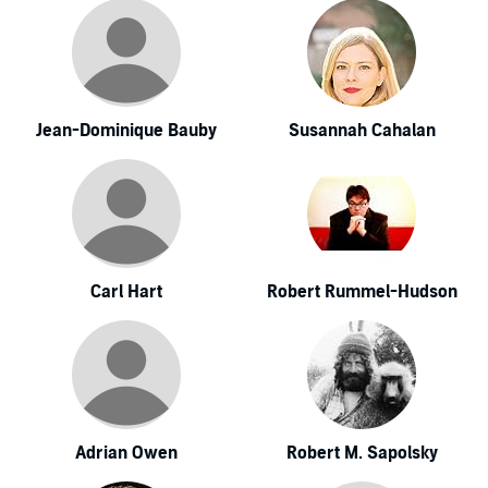
Jean-Dominique Bauby
Susannah Cahalan
Carl Hart
Robert Rummel-Hudson
Adrian Owen
Robert M. Sapolsky