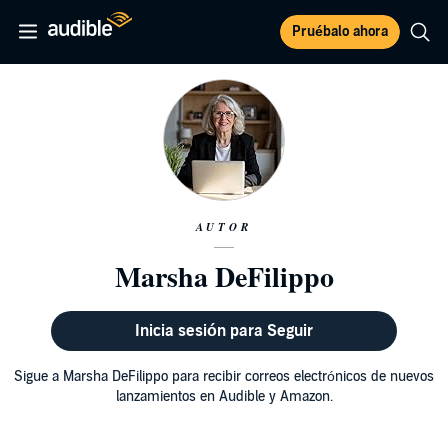
Pruébalo ahora
AUTOR
Marsha DeFilippo
Inicia sesión para Seguir
Sigue a Marsha DeFilippo para recibir correos electrónicos de nuevos
lanzamientos en Audible y Amazon.