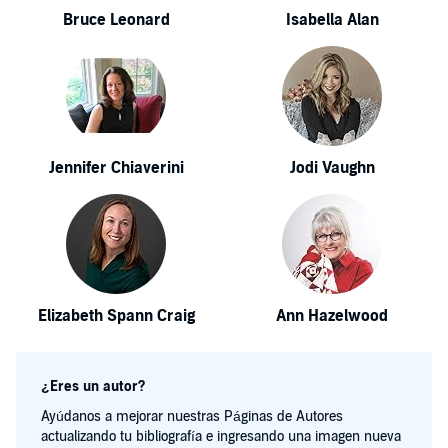
Bruce Leonard
Isabella Alan
Jennifer Chiaverini
Jodi Vaughn
Elizabeth Spann Craig
Ann Hazelwood
¿Eres un autor?
Ayúdanos a mejorar nuestras Páginas de Autores
actualizando tu bibliografía e ingresando una imagen nueva