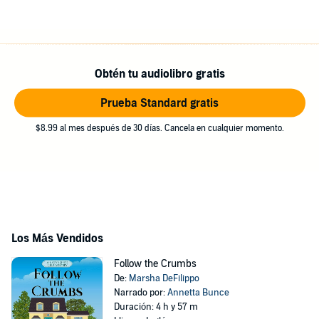
Obtén tu audiolibro gratis
Prueba Standard gratis
$8.99 al mes después de 30 días. Cancela en cualquier momento.
Los Más Vendidos
Follow the Crumbs
De:
Marsha DeFilippo
Narrado por:
Annetta Bunce
Duración: 4 h y 57 m