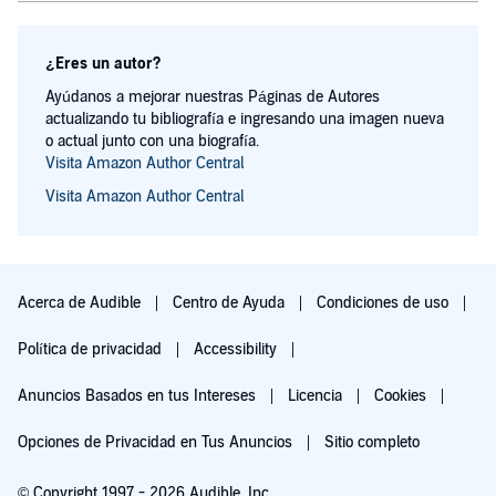
¿Eres un autor?
Ayúdanos a mejorar nuestras Páginas de Autores
actualizando tu bibliografía e ingresando una imagen nueva
o actual junto con una biografía.
Visita Amazon Author Central
Visita Amazon Author Central
Acerca de Audible
Centro de Ayuda
Condiciones de uso
Política de privacidad
Accessibility
Anuncios Basados en tus Intereses
Licencia
Cookies
Opciones de Privacidad en Tus Anuncios
Sitio completo
© Copyright 1997 - 2026 Audible, Inc