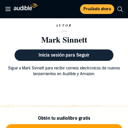
Pruébalo ahora
AUTOR
Mark Sinnett
Inicia sesión para Seguir
Sigue a Mark Sinnett para recibir correos electrónicos de nuevos
lanzamientos en Audible y Amazon.
Obtén tu audiolibro gratis