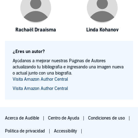
Rachaël Draaisma
Linda Kohanov
¿Eres un autor?
Ayúdanos a mejorar nuestras Páginas de Autores
actualizando tu bibliografía e ingresando una imagen nueva
o actual junto con una biografía.
Visita Amazon Author Central
Visita Amazon Author Central
Acerca de Audible
Centro de Ayuda
Condiciones de uso
Política de privacidad
Accessibility