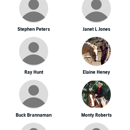
Stephen Peters
Janet L Jones
Ray Hunt
Elaine Heney
Buck Brannaman
Monty Roberts