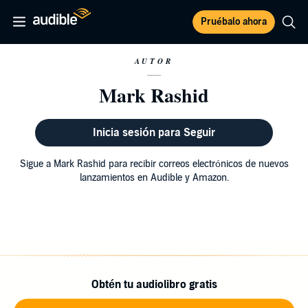
Pruébalo ahora
AUTOR
Mark Rashid
Inicia sesión para Seguir
Sigue a Mark Rashid para recibir correos electrónicos de nuevos
lanzamientos en Audible y Amazon.
Obtén tu audiolibro gratis