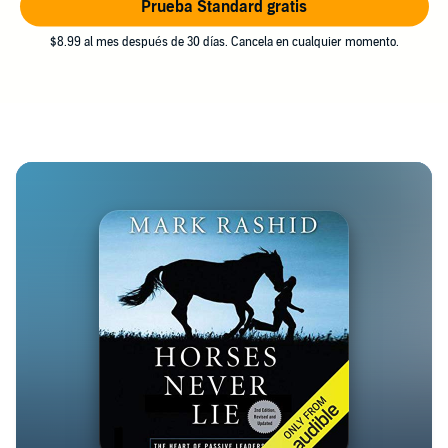
Prueba Standard gratis
$8.99 al mes después de 30 días. Cancela en cualquier momento.