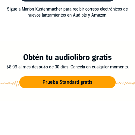
Sigue a Marion Küstenmacher para recibir correos electrónicos de
nuevos lanzamientos en Audible y Amazon.
Obtén tu audiolibro gratis
$8.99 al mes después de 30 días. Cancela en cualquier momento.
Prueba Standard gratis