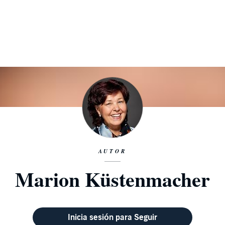
AUTOR
Marion Küstenmacher
Inicia sesión para Seguir