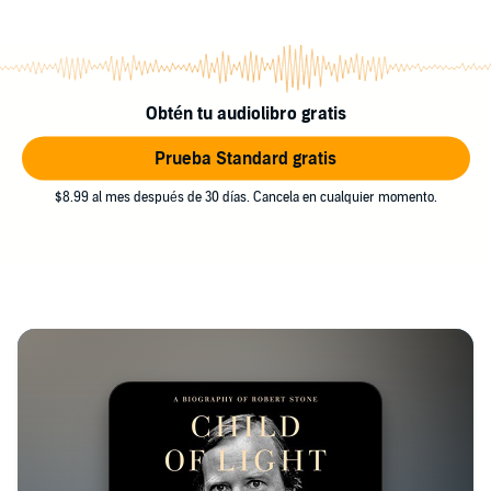
Obtén tu audiolibro gratis
Prueba Standard gratis
$8.99 al mes después de 30 días. Cancela en cualquier momento.