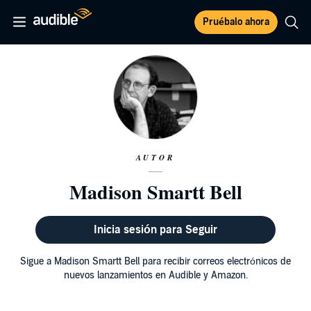
Pruébalo ahora
AUTOR
Madison Smartt Bell
Inicia sesión para Seguir
Sigue a Madison Smartt Bell para recibir correos electrónicos de
nuevos lanzamientos en Audible y Amazon.