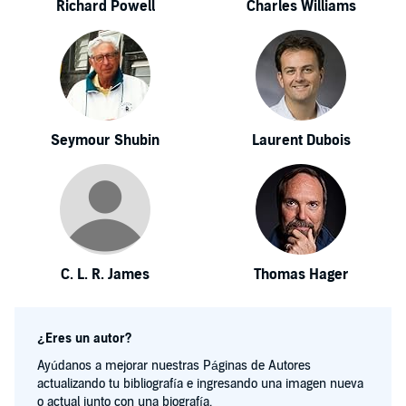
Richard Powell
Charles Williams
Seymour Shubin
Laurent Dubois
C. L. R. James
Thomas Hager
¿Eres un autor?
Ayúdanos a mejorar nuestras Páginas de Autores
actualizando tu bibliografía e ingresando una imagen nueva
o actual junto con una biografía.