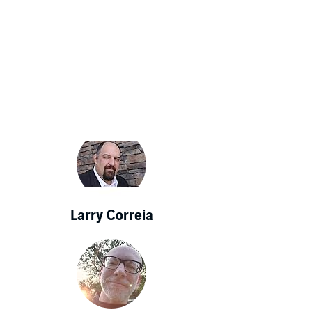
Larry Correia