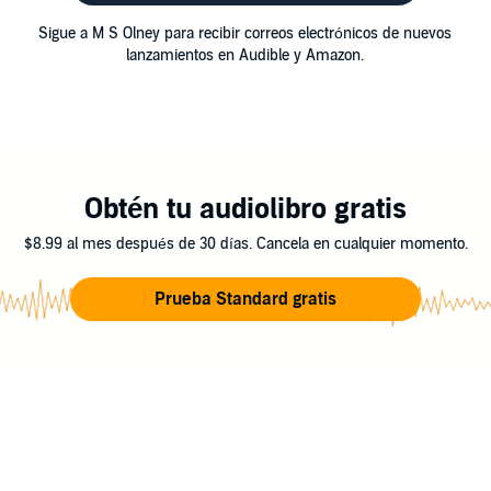
Sigue a M S Olney para recibir correos electrónicos de nuevos
lanzamientos en Audible y Amazon.
Obtén tu audiolibro gratis
$8.99 al mes después de 30 días. Cancela en cualquier momento.
Prueba Standard gratis