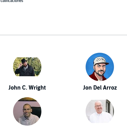
 calificaciones
John C. Wright
Jon Del Arroz