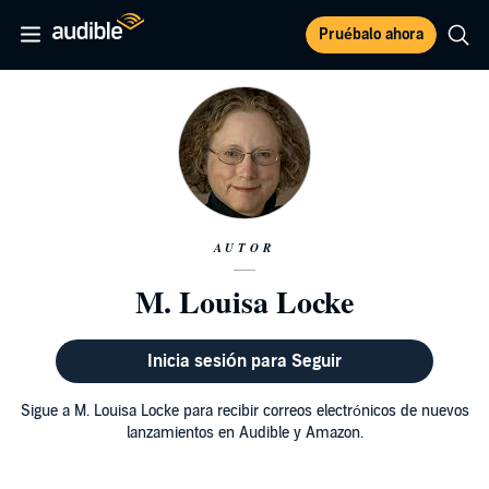
Pruébalo ahora
AUTOR
M. Louisa Locke
Inicia sesión para Seguir
Sigue a M. Louisa Locke para recibir correos electrónicos de nuevos
lanzamientos en Audible y Amazon.