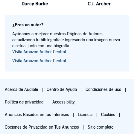
Darcy Burke
C.J. Archer
¿Eres un autor?
Ayúdanos a mejorar nuestras Páginas de Autores
actualizando tu bibliografía e ingresando una imagen nueva
o actual junto con una biografía.
Visita Amazon Author Central
Visita Amazon Author Central
Acerca de Audible
Centro de Ayuda
Condiciones de uso
Política de privacidad
Accessibility
Anuncios Basados en tus Intereses
Licencia
Cookies
Opciones de Privacidad en Tus Anuncios
Sitio completo