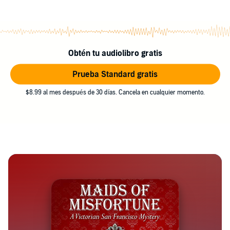
Obtén tu audiolibro gratis
Prueba Standard gratis
$8.99 al mes después de 30 días. Cancela en cualquier momento.