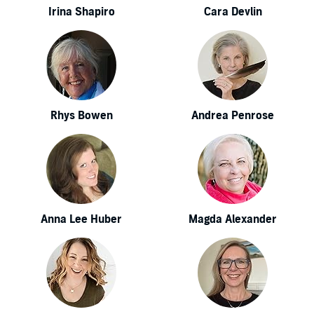
Irina Shapiro
Cara Devlin
Rhys Bowen
Andrea Penrose
Anna Lee Huber
Magda Alexander