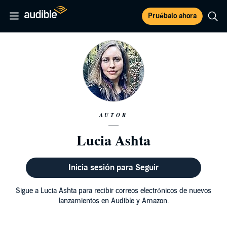
Pruébalo ahora
AUTOR
Lucia Ashta
Inicia sesión para Seguir
Sigue a Lucia Ashta para recibir correos electrónicos de nuevos
lanzamientos en Audible y Amazon.