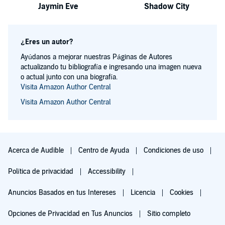
Jaymin Eve
Shadow City
¿Eres un autor?
Ayúdanos a mejorar nuestras Páginas de Autores
actualizando tu bibliografía e ingresando una imagen nueva
o actual junto con una biografía.
Visita Amazon Author Central
Visita Amazon Author Central
Acerca de Audible
Centro de Ayuda
Condiciones de uso
Política de privacidad
Accessibility
Anuncios Basados en tus Intereses
Licencia
Cookies
Opciones de Privacidad en Tus Anuncios
Sitio completo