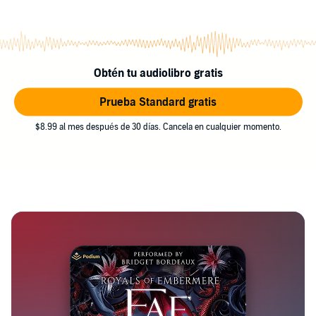
Obtén tu audiolibro gratis
Prueba Standard gratis
$8.99 al mes después de 30 días. Cancela en cualquier momento.