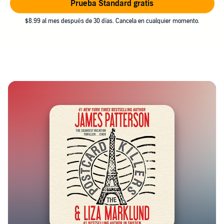
Prueba Standard gratis
$8.99 al mes después de 30 días. Cancela en cualquier momento.