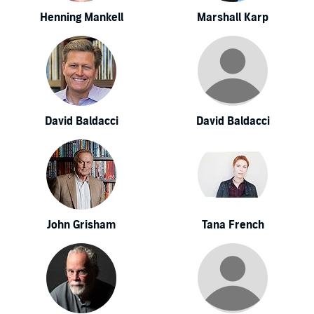
Henning Mankell
Marshall Karp
David Baldacci
David Baldacci
John Grisham
Tana French