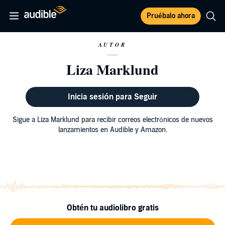
Pruébalo ahora
AUTOR
Liza Marklund
Inicia sesión para Seguir
Sigue a Liza Marklund para recibir correos electrónicos de nuevos
lanzamientos en Audible y Amazon.
Obtén tu audiolibro gratis