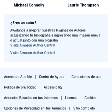
Michael Connelly
Laurie Thompson
¿Eres un autor?
Ayúdanos a mejorar nuestras Páginas de Autores
actualizando tu bibliografía e ingresando una imagen nueva
o actual junto con una biografía.
Visita Amazon Author Central
Visita Amazon Author Central
Acerca de Audible
Centro de Ayuda
Condiciones de uso
Política de privacidad
Accessibility
Anuncios Basados en tus Intereses
Licencia
Cookies
Opciones de Privacidad en Tus Anuncios
Sitio completo