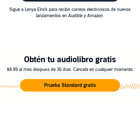
Sigue a Lenya Elrick para recibir correos electrónicos de nuevos
lanzamientos en Audible y Amazon.
Obtén tu audiolibro gratis
$8.99 al mes después de 30 días. Cancela en cualquier momento.
Prueba Standard gratis