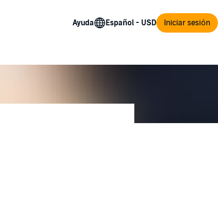
Ayuda
Iniciar sesión