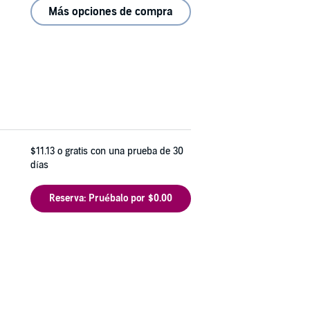
Más opciones de compra
$11.13
o gratis con una prueba de 30
días
Reserva: Pruébalo por $0.00