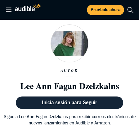
Pruébalo ahora
AUTOR
Lee Ann Fagan Dzelzkalns
Inicia sesión para Seguir
Sigue a Lee Ann Fagan Dzelzkalns para recibir correos electrónicos de
nuevos lanzamientos en Audible y Amazon.