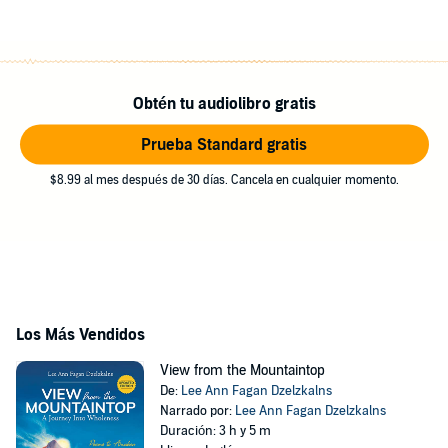
Obtén tu audiolibro gratis
Prueba Standard gratis
$8.99 al mes después de 30 días. Cancela en cualquier momento.
Los Más Vendidos
View from the Mountaintop
De:
Lee Ann Fagan Dzelzkalns
Narrado por:
Lee Ann Fagan Dzelzkalns
Duración: 3 h y 5 m