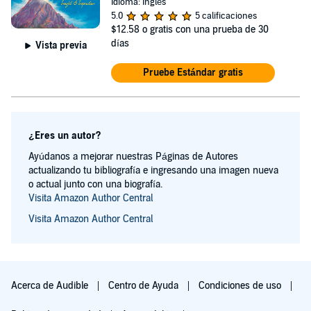
Idioma: Inglés
5.0
5 calificaciones
$12.58
o gratis con una prueba de 30
días
Vista previa
Pruebe Estándar gratis
¿Eres un autor?
Ayúdanos a mejorar nuestras Páginas de Autores
actualizando tu bibliografía e ingresando una imagen nueva
o actual junto con una biografía.
Visita Amazon Author Central
Visita Amazon Author Central
Acerca de Audible
Centro de Ayuda
Condiciones de uso