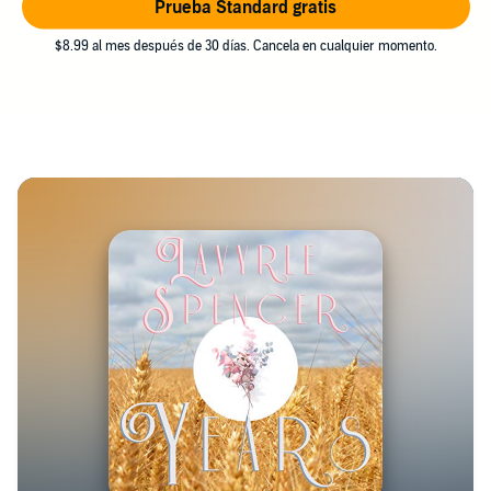
Prueba Standard gratis
$8.99 al mes después de 30 días. Cancela en cualquier momento.