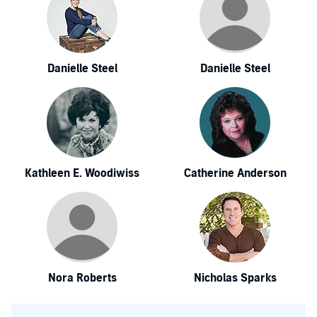
Danielle Steel
Danielle Steel
Kathleen E. Woodiwiss
Catherine Anderson
Nora Roberts
Nicholas Sparks