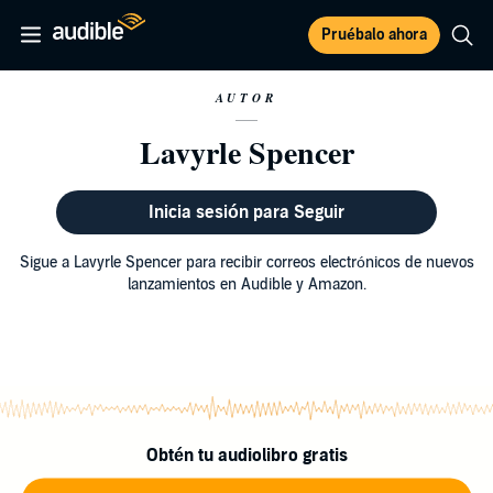
Pruébalo ahora
AUTOR
Lavyrle Spencer
Inicia sesión para Seguir
Sigue a Lavyrle Spencer para recibir correos electrónicos de nuevos
lanzamientos en Audible y Amazon.
Obtén tu audiolibro gratis