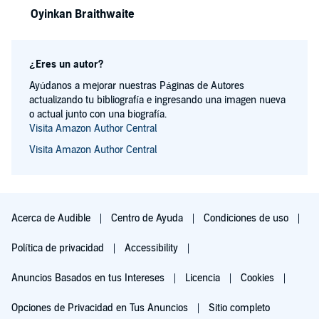
Oyinkan Braithwaite
¿Eres un autor?
Ayúdanos a mejorar nuestras Páginas de Autores
actualizando tu bibliografía e ingresando una imagen nueva
o actual junto con una biografía.
Visita Amazon Author Central
Visita Amazon Author Central
Acerca de Audible
Centro de Ayuda
Condiciones de uso
Política de privacidad
Accessibility
Anuncios Basados en tus Intereses
Licencia
Cookies
Opciones de Privacidad en Tus Anuncios
Sitio completo