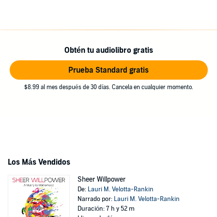
Obtén tu audiolibro gratis
Prueba Standard gratis
$8.99 al mes después de 30 días. Cancela en cualquier momento.
Los Más Vendidos
Sheer Willpower
De:
Lauri M. Velotta-Rankin
Narrado por:
Lauri M. Velotta-Rankin
Duración: 7 h y 52 m