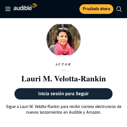
Pruébalo ahora
AUTOR
Lauri M. Velotta-Rankin
Inicia sesión para Seguir
Sigue a Lauri M. Velotta-Rankin para recibir correos electrónicos de
nuevos lanzamientos en Audible y Amazon.