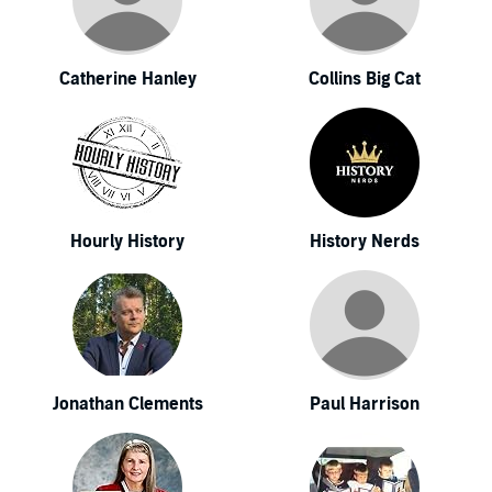
Catherine Hanley
Collins Big Cat
Hourly History
History Nerds
Jonathan Clements
Paul Harrison