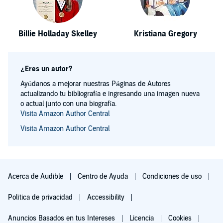
Billie Holladay Skelley
Kristiana Gregory
¿Eres un autor?
Ayúdanos a mejorar nuestras Páginas de Autores
actualizando tu bibliografía e ingresando una imagen nueva
o actual junto con una biografía.
Visita Amazon Author Central
Visita Amazon Author Central
Acerca de Audible
Centro de Ayuda
Condiciones de uso
Política de privacidad
Accessibility
Anuncios Basados en tus Intereses
Licencia
Cookies