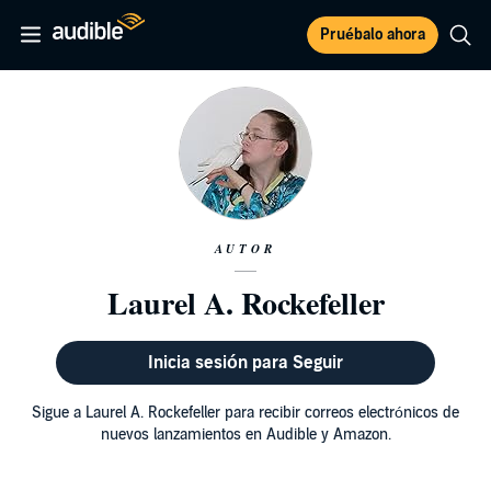
Pruébalo ahora
AUTOR
Laurel A. Rockefeller
Inicia sesión para Seguir
Sigue a Laurel A. Rockefeller para recibir correos electrónicos de
nuevos lanzamientos en Audible y Amazon.