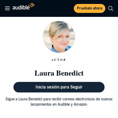
Pruébalo ahora
AUTOR
Laura Benedict
Inicia sesión para Seguir
Sigue a Laura Benedict para recibir correos electrónicos de nuevos
lanzamientos en Audible y Amazon.