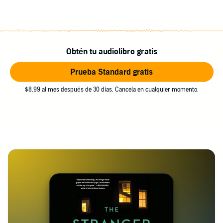
Obtén tu audiolibro gratis
Prueba Standard gratis
$8.99 al mes después de 30 días. Cancela en cualquier momento.