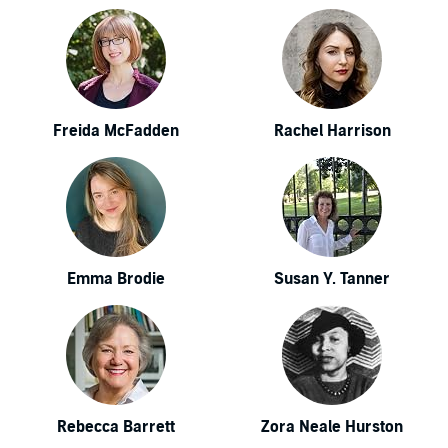
Freida McFadden
Rachel Harrison
Emma Brodie
Susan Y. Tanner
Rebecca Barrett
Zora Neale Hurston