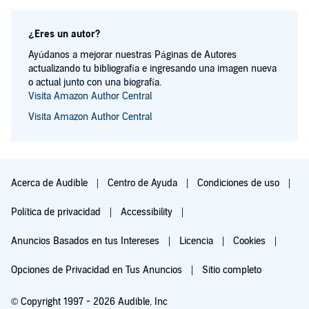
¿Eres un autor?
Ayúdanos a mejorar nuestras Páginas de Autores
actualizando tu bibliografía e ingresando una imagen nueva
o actual junto con una biografía.
Visita Amazon Author Central
Visita Amazon Author Central
Acerca de Audible
Centro de Ayuda
Condiciones de uso
Política de privacidad
Accessibility
Anuncios Basados en tus Intereses
Licencia
Cookies
Opciones de Privacidad en Tus Anuncios
Sitio completo
© Copyright 1997 - 2026 Audible, Inc