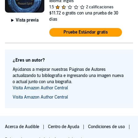
Idioma: Inglés
1.5
2 calificaciones
$11.72
o gratis con una prueba de 30
días
Vista previa
Pruebe Estándar gratis
¿Eres un autor?
Ayúdanos a mejorar nuestras Páginas de Autores
actualizando tu bibliografía e ingresando una imagen nueva
o actual junto con una biografía.
Visita Amazon Author Central
Visita Amazon Author Central
Acerca de Audible
Centro de Ayuda
Condiciones de uso