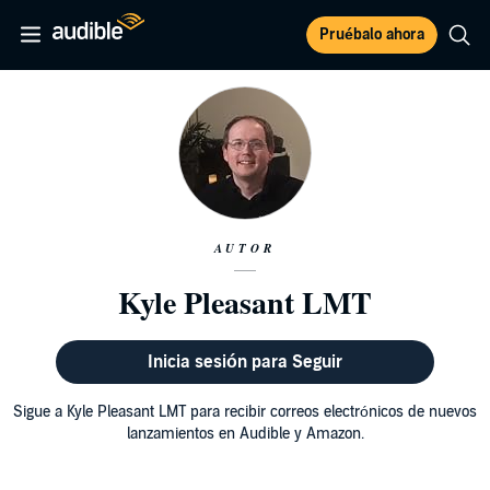
Pruébalo ahora
AUTOR
Kyle Pleasant LMT
Inicia sesión para Seguir
Sigue a Kyle Pleasant LMT para recibir correos electrónicos de nuevos
lanzamientos en Audible y Amazon.