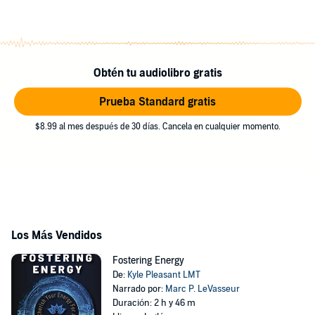
Obtén tu audiolibro gratis
Prueba Standard gratis
$8.99 al mes después de 30 días. Cancela en cualquier momento.
Los Más Vendidos
Fostering Energy
De:
Kyle Pleasant LMT
Narrado por:
Marc P. LeVasseur
Duración: 2 h y 46 m