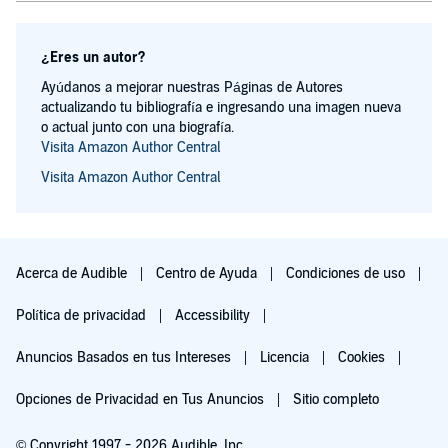
¿Eres un autor?
Ayúdanos a mejorar nuestras Páginas de Autores
actualizando tu bibliografía e ingresando una imagen nueva
o actual junto con una biografía.
Visita Amazon Author Central
Visita Amazon Author Central
Acerca de Audible
Centro de Ayuda
Condiciones de uso
Política de privacidad
Accessibility
Anuncios Basados en tus Intereses
Licencia
Cookies
Opciones de Privacidad en Tus Anuncios
Sitio completo
© Copyright 1997 - 2026 Audible, Inc