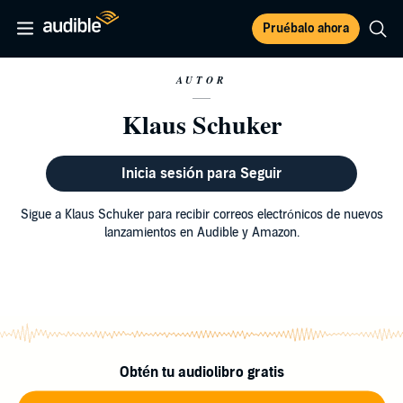
Pruébalo ahora
AUTOR
Klaus Schuker
Inicia sesión para Seguir
Sigue a Klaus Schuker para recibir correos electrónicos de nuevos
lanzamientos en Audible y Amazon.
Obtén tu audiolibro gratis