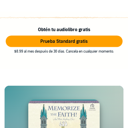
Obtén tu audiolibro gratis
Prueba Standard gratis
$8.99 al mes después de 30 días. Cancela en cualquier momento.