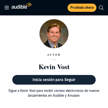
Pruébalo ahora
AUTOR
Kevin Vost
Inicia sesión para Seguir
Sigue a Kevin Vost para recibir correos electrónicos de nuevos
lanzamientos en Audible y Amazon.