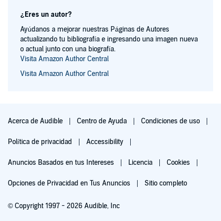
¿Eres un autor?
Ayúdanos a mejorar nuestras Páginas de Autores
actualizando tu bibliografía e ingresando una imagen nueva
o actual junto con una biografía.
Visita Amazon Author Central
Visita Amazon Author Central
Acerca de Audible
Centro de Ayuda
Condiciones de uso
Política de privacidad
Accessibility
Anuncios Basados en tus Intereses
Licencia
Cookies
Opciones de Privacidad en Tus Anuncios
Sitio completo
© Copyright 1997 - 2026 Audible, Inc