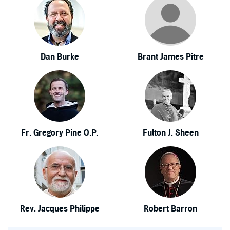
Dan Burke
Brant James Pitre
Fr. Gregory Pine O.P.
Fulton J. Sheen
Rev. Jacques Philippe
Robert Barron