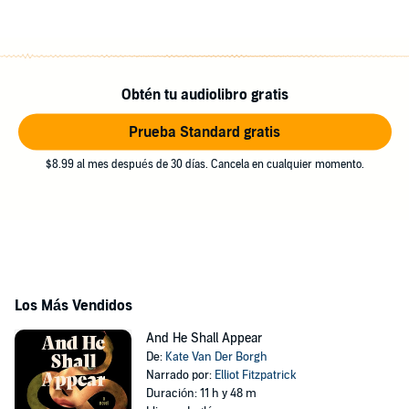
Obtén tu audiolibro gratis
Prueba Standard gratis
$8.99 al mes después de 30 días. Cancela en cualquier momento.
Los Más Vendidos
And He Shall Appear
De:
Kate Van Der Borgh
Narrado por:
Elliot Fitzpatrick
Duración: 11 h y 48 m