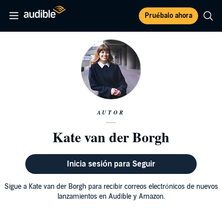
Pruébalo ahora
AUTOR
Kate van der Borgh
Inicia sesión para Seguir
Sigue a Kate van der Borgh para recibir correos electrónicos de nuevos
lanzamientos en Audible y Amazon.