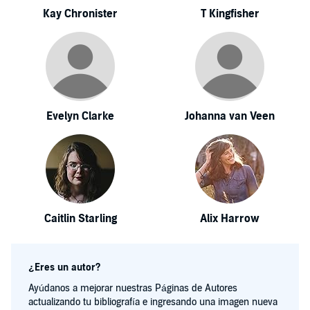
Kay Chronister
T Kingfisher
Evelyn Clarke
Johanna van Veen
Caitlin Starling
Alix Harrow
¿Eres un autor?
Ayúdanos a mejorar nuestras Páginas de Autores
actualizando tu bibliografía e ingresando una imagen nueva