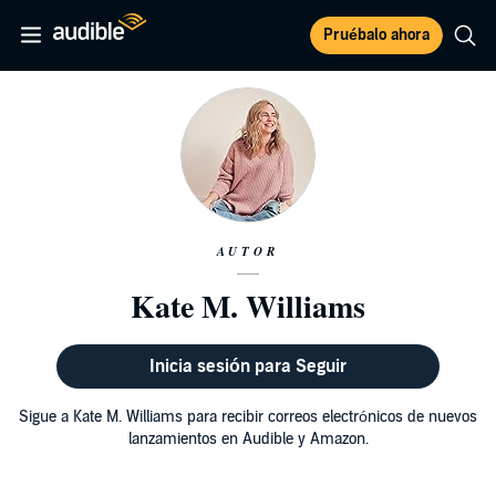
Pruébalo ahora
AUTOR
Kate M. Williams
Inicia sesión para Seguir
Sigue a Kate M. Williams para recibir correos electrónicos de nuevos
lanzamientos en Audible y Amazon.