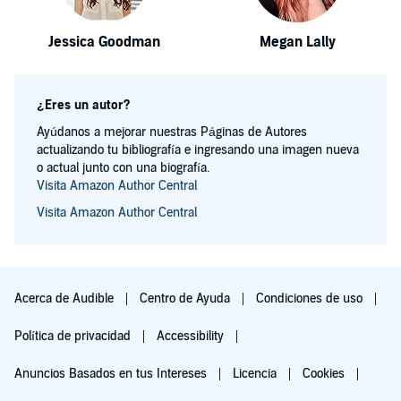
Jessica Goodman
Megan Lally
¿Eres un autor?
Ayúdanos a mejorar nuestras Páginas de Autores
actualizando tu bibliografía e ingresando una imagen nueva
o actual junto con una biografía.
Visita Amazon Author Central
Visita Amazon Author Central
Acerca de Audible
Centro de Ayuda
Condiciones de uso
Política de privacidad
Accessibility
Anuncios Basados en tus Intereses
Licencia
Cookies