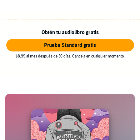
Obtén tu audiolibro gratis
Prueba Standard gratis
$8.99 al mes después de 30 días. Cancela en cualquier momento.