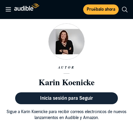
Pruébalo ahora
AUTOR
Karin Koenicke
Inicia sesión para Seguir
Sigue a Karin Koenicke para recibir correos electrónicos de nuevos
lanzamientos en Audible y Amazon.