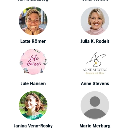
Lotte Römer
Julia K. Rodeit
Jule Hansen
Anne Stevens
Janina Venn-Rosky
Marie Merburg