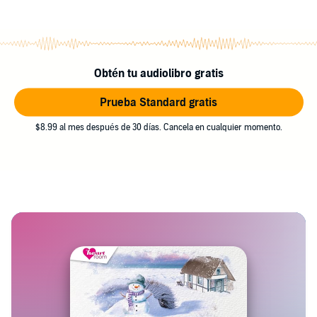
Obtén tu audiolibro gratis
Prueba Standard gratis
$8.99 al mes después de 30 días. Cancela en cualquier momento.