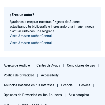
¿Eres un autor?
Ayúdanos a mejorar nuestras Páginas de Autores
actualizando tu bibliografía e ingresando una imagen nueva
o actual junto con una biografía.
Visita Amazon Author Central
Visita Amazon Author Central
Acerca de Audible
Centro de Ayuda
Condiciones de uso
Política de privacidad
Accessibility
Anuncios Basados en tus Intereses
Licencia
Cookies
Opciones de Privacidad en Tus Anuncios
Sitio completo